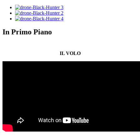
In Primo Piano
IL VOLO