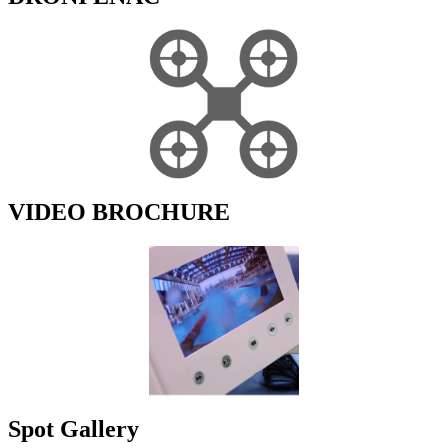
VIDEO BROCHURE
Spot Gallery