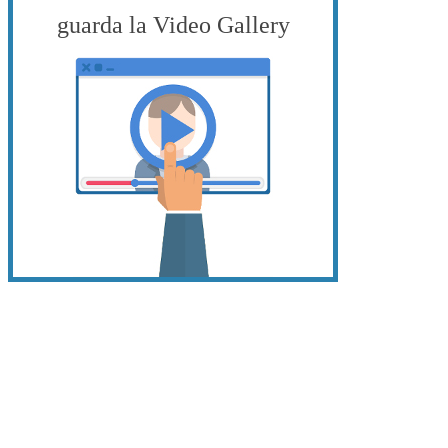
guarda la Video Gallery